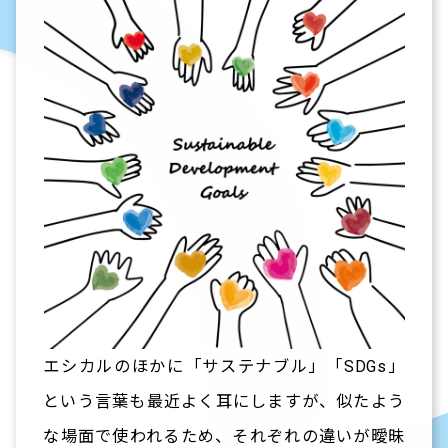
エシカルのほかに「サステナブル」「SDGs」
という言葉も最近よく耳にしますが、似たよう
な場面で使われるため、それぞれの違いが曖昧