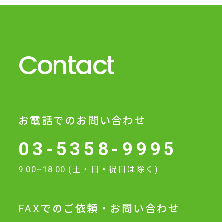
Contact
お電話でのお問い合わせ
03-5358-9995
9:00~18:00 (土・日・祝日は除く)
FAXでのご依頼・お問い合わせ