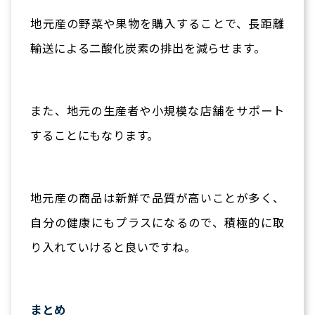
地元産の野菜や果物を購入することで、長距離
輸送による二酸化炭素の排出を減らせます。
また、地元の生産者や小規模な店舗をサポート
することにもなります。
地元産の商品は新鮮で品質が高いことが多く、
自分の健康にもプラスになるので、積極的に取
り入れていけると良いですね。
まとめ