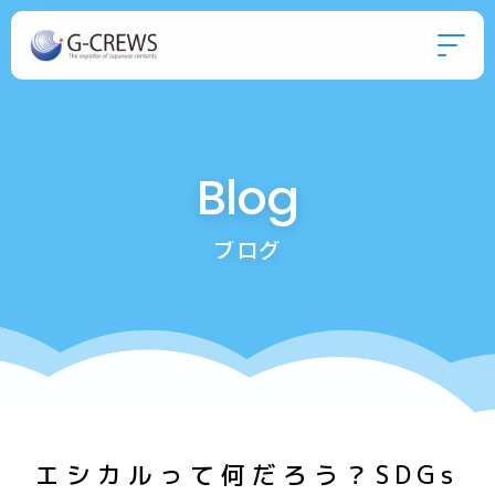
Blog
ブログ
エシカルって何だろう？SDGs