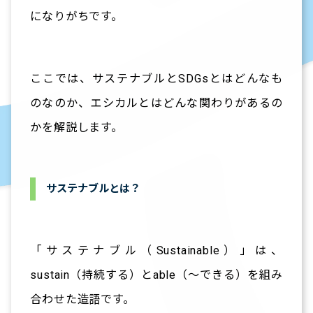
になりがちです。
ここでは、サステナブルとSDGsとはどんなも
のなのか、エシカルとはどんな関わりがあるの
かを解説します。
サステナブルとは？
「サステナブル（Sustainable）」は、
sustain（持続する）とable（～できる）を組み
合わせた造語です。