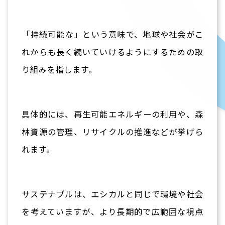
「持続可能な」という意味で、地球や社会がこ
れからも長く続いていけるようにするための取
り組みを指します。
具体的には、再生可能エネルギーの利用や、森
林資源の管理、リサイクルの推進などが挙げら
れます。
サステナブルは、エシカルと同じで環境や社会
を考えていますが、より長期的で広範囲な視点