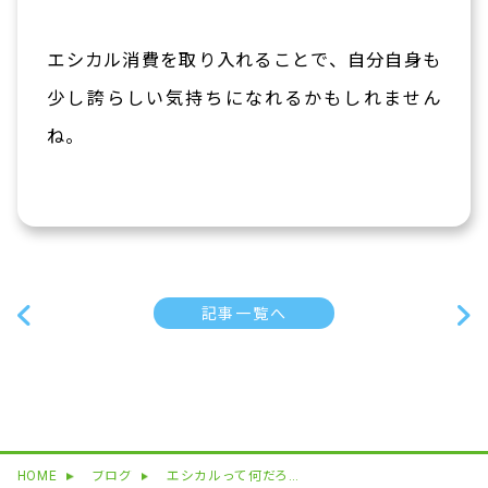
エシカル消費を取り入れることで、自分自身も
少し誇らしい気持ちになれるかもしれません
ね。
記事一覧へ
HOME
ブログ
エシカルって何だろう？SDGsとの関係も解説