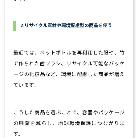
2.リサイクル素材や環境配慮型の商品を使う
最近では、ペットボトルを再利用した服や、竹
で作られた歯ブラシ、リサイクル可能なパッケ
ージの化粧品など、環境に配慮した商品が増え
ています。
こうした商品を選ぶことで、容器やパッケージ
の廃棄を減らし、地球環境保護につながりま
す。