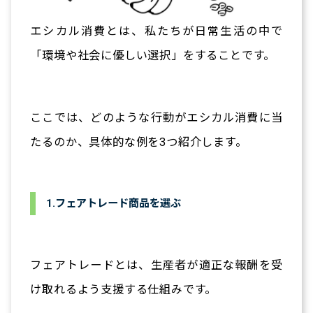
エシカル消費とは、私たちが日常生活の中で
「環境や社会に優しい選択」をすることです。
ここでは、どのような行動がエシカル消費に当
たるのか、具体的な例を3つ紹介します。
1.フェアトレード商品を選ぶ
フェアトレードとは、生産者が適正な報酬を受
け取れるよう支援する仕組みです。