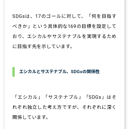
SDGsは、17のゴールに対して、「何を目指す
べきか」という具体的な169の目標を設定して
おり、エシカルやサステナブルを実現するため
に目指す先を示しています。
エシカルとサステナブル、SDGsの関係性
「エシカル」「サステナブル」「SDGs」はそ
れぞれ独立した考え方ですが、それぞれに深く
関係しています。