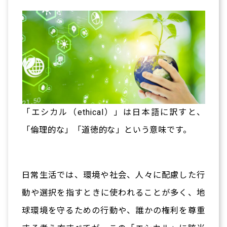
「エシカル（ethical）」は日本語に訳すと、
「倫理的な」「道徳的な」という意味です。
日常生活では、環境や社会、人々に配慮した行
動や選択を指すときに使われることが多く、地
球環境を守るための行動や、誰かの権利を尊重