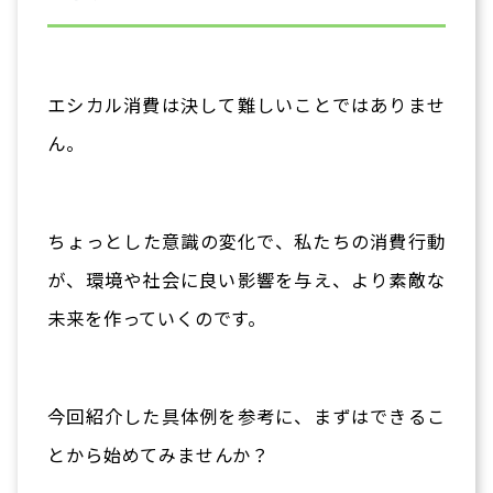
エシカル消費は決して難しいことではありませ
ん。
ちょっとした意識の変化で、私たちの消費行動
が、環境や社会に良い影響を与え、より素敵な
未来を作っていくのです。
今回紹介した具体例を参考に、まずはできるこ
とから始めてみませんか？