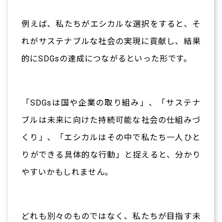
例えば、私たちがエシカルな選択をすると、そ
れがサステナブルな社会の実現に貢献し、結果
的にSDGsの達成につながるといった形です。
「SDGsは国や企業の取り組み」、「サステナ
ブルは未来に向けた持続可能な社会の仕組みづ
くり」、「エシカルはその中で私たち一人ひと
りができる具体的な行動」と捉えると、分かり
やすいかもしれません。
どれも別々のものではなく、私たちが目指す未