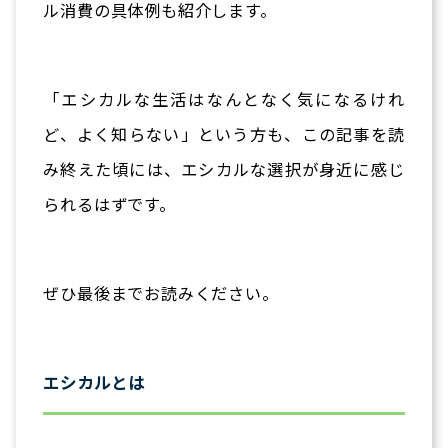
ル消費の具体例も紹介します。
「エシカルな生活はなんとなく気になるけれ
ど、よく知らない」という方も、この記事を読
み終えた頃には、エシカルな選択が身近に感じ
られるはずです。
ぜひ最後までお読みください。
エシカルとは