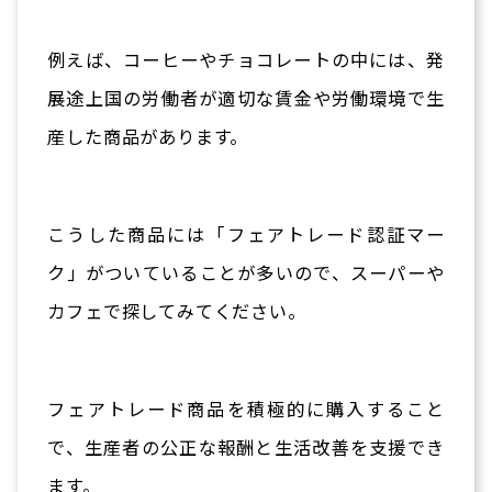
例えば、コーヒーやチョコレートの中には、発
展途上国の労働者が適切な賃金や労働環境で生
産した商品があります。
こうした商品には「フェアトレード認証マー
ク」がついていることが多いので、スーパーや
カフェで探してみてください。
フェアトレード商品を積極的に購入すること
で、生産者の公正な報酬と生活改善を支援でき
ます。