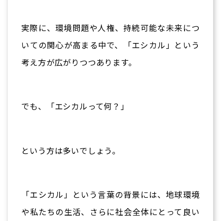
実際に、環境問題や人権、持続可能な未来につ
いての関心が高まる中で、「エシカル」という
考え方が広がりつつあります。
でも、「エシカルって何？」
という方は多いでしょう。
「エシカル」という言葉の背景には、地球環境
や私たちの生活、さらに社会全体にとって良い