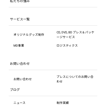
私たちの強み
サービス一覧
CD, DVD, BD プレス＆パッケ
オリジナルグッズ制作
ージサービス
MD事業
ロジスティクス
お問い合わせ
プレスについてのお問い合
お問い合わせ
わせ
ブログ
ニュース
制作実績