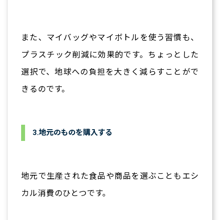
また、マイバッグやマイボトルを使う習慣も、
プラスチック削減に効果的です。ちょっとした
選択で、地球への負担を大きく減らすことがで
きるのです。
3.地元のものを購入する
地元で生産された食品や商品を選ぶこともエシ
カル消費のひとつです。