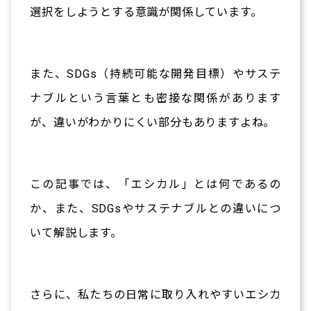
選択をしようとする意識が関係しています。
また、SDGs（持続可能な開発目標）やサステ
ナブルという言葉とも密接な関係があります
が、違いがわかりにくい部分もありますよね。
この記事では、「エシカル」とは何であるの
か、また、SDGsやサステナブルとの違いにつ
いて解説します。
さらに、私たちの日常に取り入れやすいエシカ