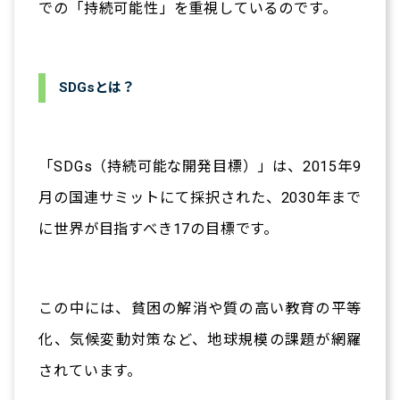
での「持続可能性」を重視しているのです。
SDGsとは？
「SDGs（持続可能な開発目標）」は、2015年9
月の国連サミットにて採択された、2030年まで
に世界が目指すべき17の目標です。
この中には、貧困の解消や質の高い教育の平等
化、気候変動対策など、地球規模の課題が網羅
されています。