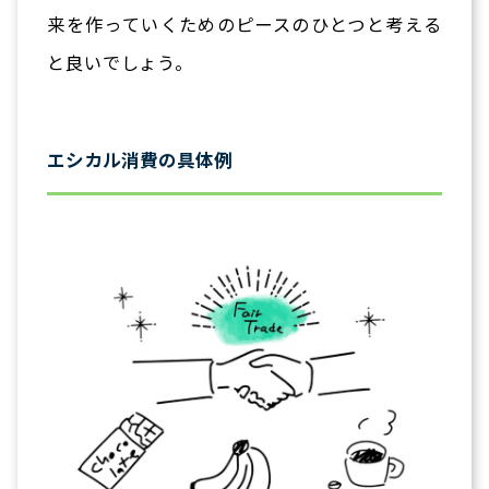
来を作っていくためのピースのひとつと考える
と良いでしょう。
エシカル消費の具体例