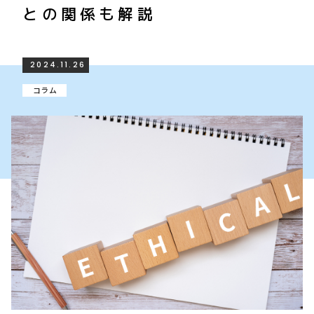
との関係も解説
2024.11.26
コラム