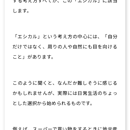
する考え方すべてが、この「エシカル」に該当
します。
「エシカル」という考え方の中心には、「自分
だけではなく、周りの人や自然にも目を向ける
こと」があります。
このように聞くと、なんだか難しそうに感じる
かもしれませんが、実際には日常生活のちょっ
とした選択から始められるものです。
例えば、スーパーで買い物をするときに地元産