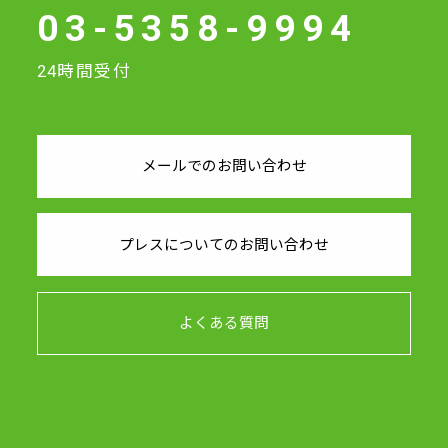
03-5358-9994
24時間受付
メールでのお問い合わせ
プレスについてのお問い合わせ
よくある質問