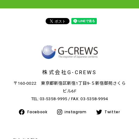
株式会社G-CREWS
〒160-0022 東京都新宿区新宿1丁目9-５新宿御苑さくら
ビル6F
TEL:
03-5358-9995
/ FAX: 03-5358-9994
Facebook
instagram
Twitter