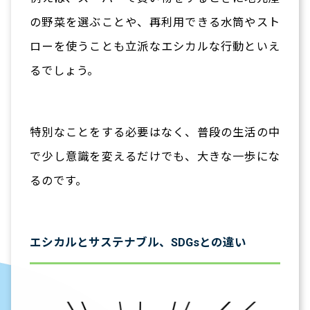
の野菜を選ぶことや、再利用できる水筒やスト
ローを使うことも立派なエシカルな行動といえ
るでしょう。
特別なことをする必要はなく、普段の生活の中
で少し意識を変えるだけでも、大きな一歩にな
るのです。
エシカルとサステナブル、SDGsとの違い