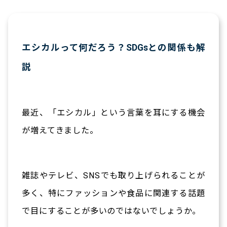
エシカルって何だろう？SDGsとの関係も解
説
最近、「エシカル」という言葉を耳にする機会
が増えてきました。
雑誌やテレビ、SNSでも取り上げられることが
多く、特にファッションや食品に関連する話題
で目にすることが多いのではないでしょうか。