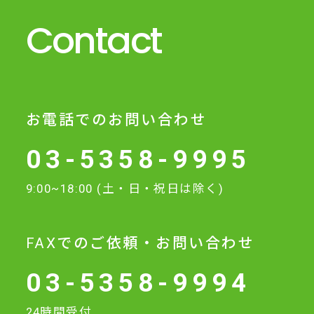
Contact
お電話でのお問い合わせ
03-5358-9995
9:00~18:00 (土・日・祝日は除く)
FAXでのご依頼・お問い合わせ
03-5358-9994
24時間受付