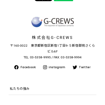
株式会社G-CREWS
〒160-0022 東京都新宿区新宿1丁目9-５新宿御苑さくら
ビル6F
TEL:
03-5358-9995
/ FAX: 03-5358-9994
Facebook
instagram
Twitter
私たちの強み