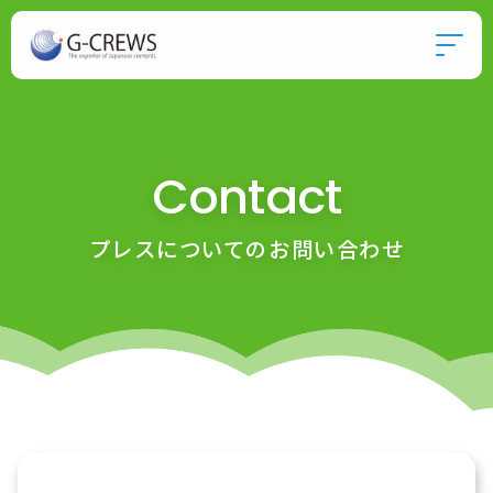
Contact
プレスについてのお問い合わせ