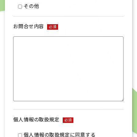
その他
お問合せ内容
必須
個人情報の取扱規定
必須
個人情報の取扱規定に同意する