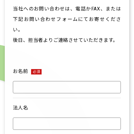
当社へのお問い合わせは、電話かFAX、または
下記お問い合わせフォームにてお寄せくださ
い。
後日、担当者よりご連絡させていただきます。
お名前
必須
法人名