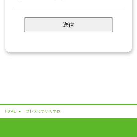
HOME
プレスについてのお問い合わせ