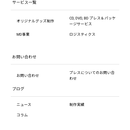
サービス一覧
CD, DVD, BD プレス＆パッケ
オリジナルグッズ制作
ージサービス
MD事業
ロジスティクス
お問い合わせ
プレスについてのお問い合
お問い合わせ
わせ
ブログ
ニュース
制作実績
コラム