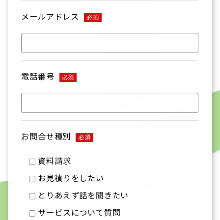
メールアドレス
必須
電話番号
必須
お問合せ種別
必須
資料請求
お見積りをしたい
とりあえず話を聞きたい
サービスについて質問