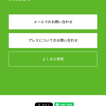
メールでのお問い合わせ
プレスについてのお問い合わせ
よくある質問